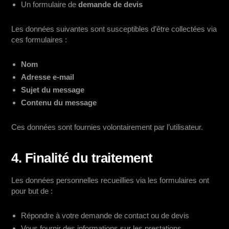
Un formulaire de
demande de devis
Les données suivantes sont susceptibles d’être collectées via
ces formulaires :
Nom
Adresse e-mail
Sujet du message
Contenu du message
Ces données sont fournies volontairement par l’utilisateur.
4. Finalité du traitement
Les données personnelles recueillies via les formulaires ont
pour but de :
Répondre à votre demande de contact ou de devis
Vous fournir des informations sur les prestations