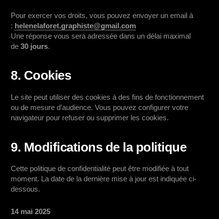
Pour exercer vos droits, vous pouvez envoyer un email à
:
helenelaforet.graphiste@gmail.com
Une réponse vous sera adressée dans un délai maximal
de
30 jours
.
8. Cookies
Le site peut utiliser des cookies à des fins de fonctionnement
ou de mesure d’audience. Vous pouvez configurer votre
navigateur pour refuser ou supprimer les cookies.
9. Modifications de la politique
Cette politique de confidentialité peut être modifiée à tout
moment. La date de la dernière mise à jour est indiquée ci-
dessous.
14 mai 2025