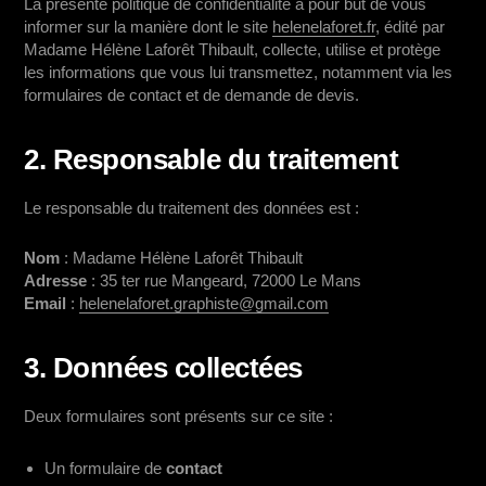
La présente politique de confidentialité a pour but de vous
informer sur la manière dont le site
helenelaforet.fr
, édité par
Madame Hélène Laforêt Thibault, collecte, utilise et protège
les informations que vous lui transmettez, notamment via les
formulaires de contact et de demande de devis.
2. Responsable du traitement
Le responsable du traitement des données est :
Nom
: Madame Hélène Laforêt Thibault
Adresse
: 35 ter rue Mangeard, 72000 Le Mans
Email
:
helenelaforet.graphiste@gmail.com
3. Données collectées
Deux formulaires sont présents sur ce site :
Un formulaire de
contact