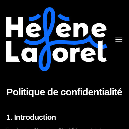
Politique de confidentialité
1. Introduction