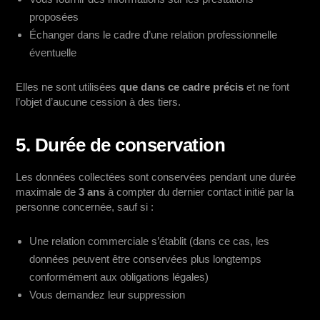
proposées
Échanger dans le cadre d’une relation professionnelle
éventuelle
Elles ne sont utilisées
que dans ce cadre précis
et ne font
l’objet d’aucune cession à des tiers.
5. Durée de conservation
Les données collectées sont conservées pendant une durée
maximale de
3 ans
à compter du dernier contact initié par la
personne concernée, sauf si :
Une relation commerciale s’établit (dans ce cas, les
données peuvent être conservées plus longtemps
conformément aux obligations légales)
Vous demandez leur suppression