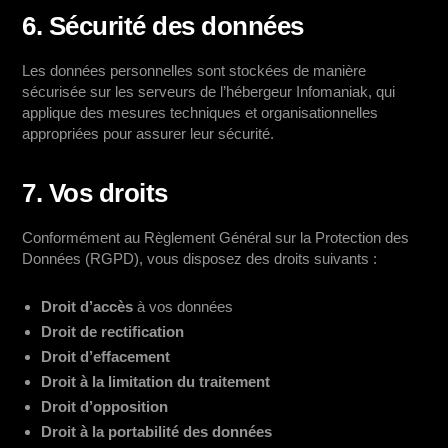
6. Sécurité des données
Les données personnelles sont stockées de manière
sécurisée sur les serveurs de l’hébergeur Infomaniak, qui
applique des mesures techniques et organisationnelles
appropriées pour assurer leur sécurité.
7. Vos droits
Conformément au Règlement Général sur la Protection des
Données (RGPD), vous disposez des droits suivants :
Droit d’accès
à vos données
Droit de rectification
Droit d’effacement
Droit à la limitation du traitement
Droit d’opposition
Droit à la portabilité des données