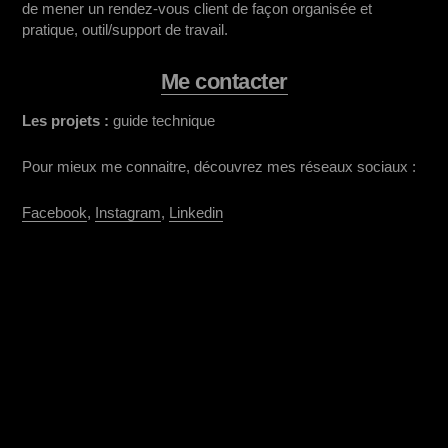
de mener un rendez-vous client de façon organisée et
pratique, outil/support de travail.
Me contacter
Les projets :
guide technique
Pour mieux me connaitre, découvrez mes réseaux sociaux :
Facebook
,
Instagram
,
Linkedin