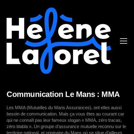
Communication Le Mans
: MMA
Les MMA (Mutuelles du Mans Assurances), ont elles aussi
besoin de communication. Mais ça vous êtes au courant car
qui ne connaît pas leur fameux slogan « MMA, zéro tracas,
zéro blabla ». Un groupe d’assurance mutuelle reconnu sur le
territoire national, et originaire du Mans où se situe d’ailleurs