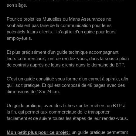
son siège.
Pour ce projet les Mutuelles du Mans Assurances ne
souhaitaient pas faire de la communication pour leurs
potentiels futurs clients. Il s’agit ici d’un guide pour leurs
employé.e.s.
Et plus précisément d’un guide technique accompagnant
leurs commerciaux, lors de rendez-vous, dans la souscription
de contrats auprès de leurs clients dans le domaine du BTP.
C’est un guide constitué sous forme d’un carnet à spirale, afin
qu’il soit pratique. Et qui est composé de 48 pages avec des
dimensions de 18 x 24 cm.
Un guide pratique, avec des fiches sur les métiers du BTP à
la fin, qui permet aux commerciaux de le transporter
facilement et de suivre toutes les étapes de leur rendez-vous.
Mon petit plus pour ce projet
:
un guide pratique permettant